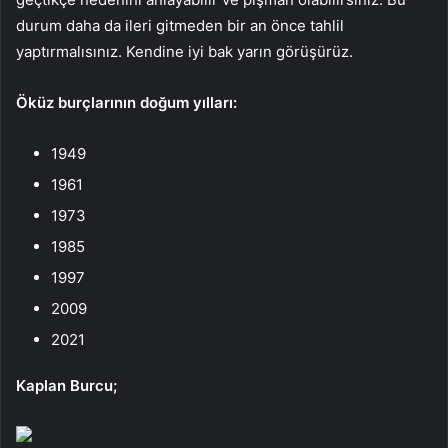
durum daha da ileri gitmeden bir an önce tahlil
yaptırmalısınız. Kendine iyi bak yarın görüşürüz.
Öküz burçlarının doğum yılları:
1949
1961
1973
1985
1997
2009
2021
Kaplan Burcu;