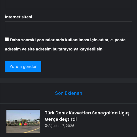
İnternet sitesi
Daha sonraki yorumlarımda kullanılması için adım, e-posta
adresim ve site adresim bu tarayıcıya kaydedilsin.
Son Eklenen
Türk Deniz Kuvvetleri Senegal’da Uçuş
Gerçekleştirdi
Ağustos 7, 2026