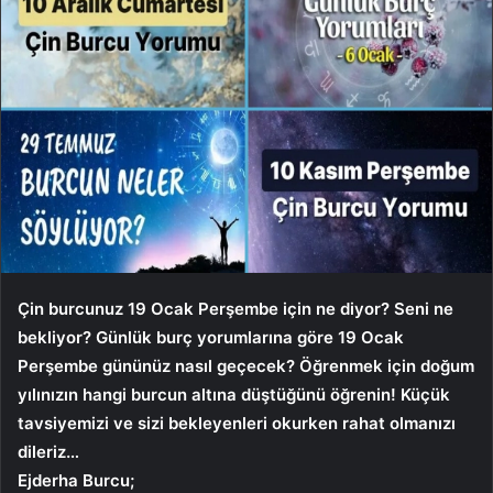
Çin burcunuz 19 Ocak Perşembe için ne diyor? Seni ne
bekliyor? Günlük burç yorumlarına göre 19 Ocak
Perşembe gününüz nasıl geçecek? Öğrenmek için doğum
yılınızın hangi burcun altına düştüğünü öğrenin! Küçük
tavsiyemizi ve sizi bekleyenleri okurken rahat olmanızı
dileriz…
Ejderha Burcu;