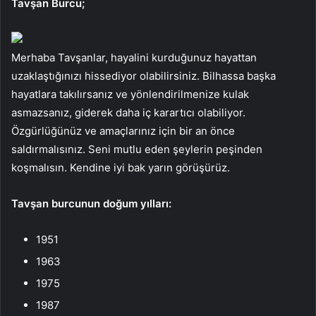
Tavşan Burcu;
Merhaba Tavşanlar, hayalini kurduğunuz hayattan
uzaklaştığınızı hissediyor olabilirsiniz. Bilhassa başka
hayatlara takılırsanız ve yönlendirilmenize kulak
asmazsanız, giderek daha iç karartıcı olabiliyor.
Özgürlüğünüz ve amaçlarınız için bir an önce
saldırmalısınız. Seni mutlu eden şeylerin peşinden
koşmalısın. Kendine iyi bak yarın görüşürüz.
Tavşan burcunun doğum yılları:
1951
1963
1975
1987