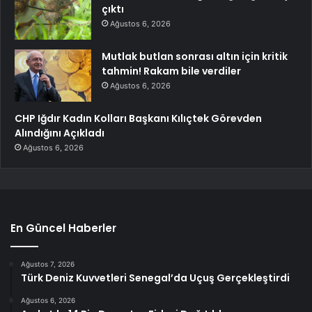
çıktı
Ağustos 6, 2026
Mutlak butlan sonrası altın için kritik
tahmin! Rakam bile verdiler
Ağustos 6, 2026
CHP Iğdır Kadın Kolları Başkanı Kılıçtek Görevden
Alındığını Açıkladı
Ağustos 6, 2026
En Güncel Haberler
Ağustos 7, 2026
Türk Deniz Kuvvetleri Senegal’da Uçuş Gerçekleştirdi
Ağustos 6, 2026