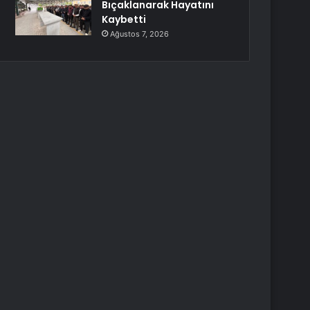
Bıçaklanarak Hayatını
Kaybetti
Ağustos 7, 2026