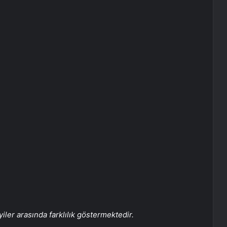
ayiler arasında farklılık göstermektedir.