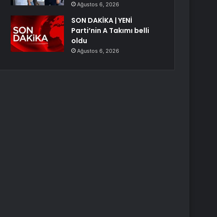
Ağustos 6, 2026
SON DAKİKA | YENİ
Parti’nin A Takımı belli
oldu
Ağustos 6, 2026