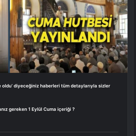
oldu’ diyeceğiniz haberleri tüm detaylarıyla sizler
ız gereken 1 Eylül Cuma içeriği ?